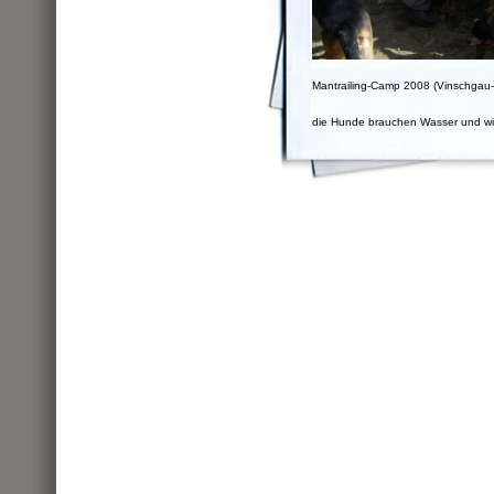
Mantrailing-Camp 2008 (Vinschgau-S
die Hunde brauchen Wasser und wi